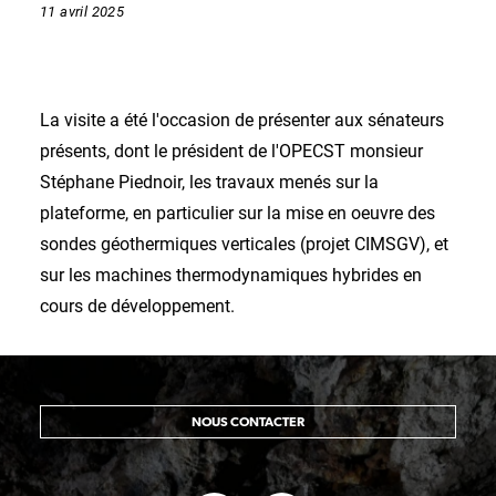
11 avril 2025
La visite a été l'occasion de présenter aux sénateurs
présents, dont le président de l'OPECST monsieur
Stéphane Piednoir, les travaux menés sur la
plateforme, en particulier sur la mise en oeuvre des
sondes géothermiques verticales (projet CIMSGV), et
sur les machines thermodynamiques hybrides en
cours de développement.
NOUS CONTACTER