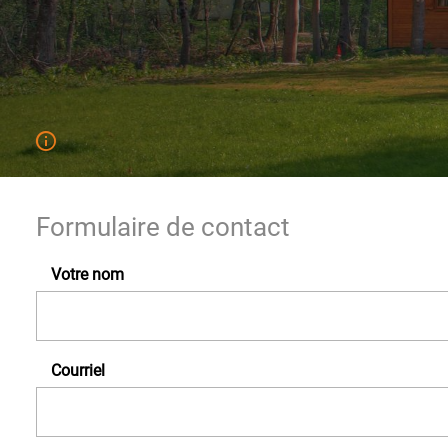
Formulaire de contact
Votre nom
Courriel