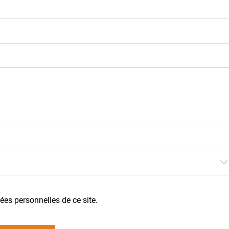
nées personnelles de ce site.