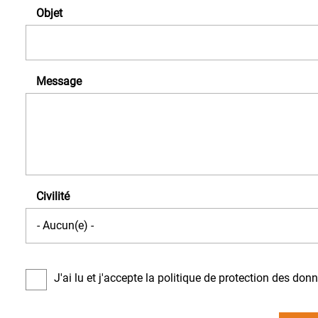
Objet
Message
Civilité
J'ai lu et j'accepte la politique de protection des don