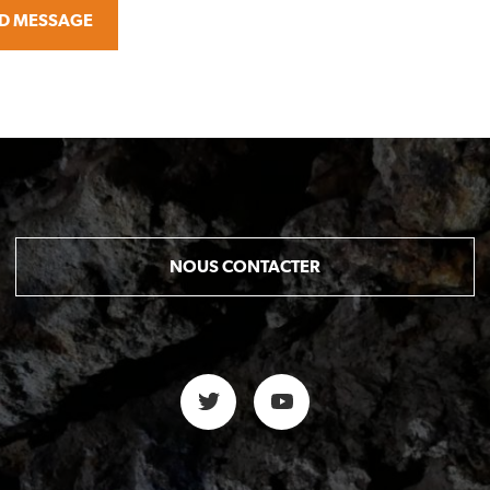
D MESSAGE
NOUS CONTACTER